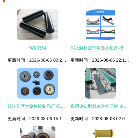
钢制托辊
深入解析皮带输送机配件 槽型托辊支架的精准选择——加厚边支、中支、散支与吊耳模具的全面指南
更新时间：2026-08-06 09:25:04
更新时间：2026-08-06 22:18:25
镇江新区大路橡胶制品厂 托辊产品与相册图片展示
多用途铝型材输送机详解 食品专用输送机与皮带机托辊型号选择
更新时间：2026-08-06 15:12:46
更新时间：2026-08-06 02:00:02