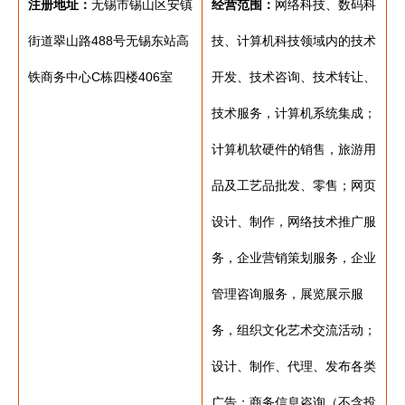
注册地址：
无锡市锡山区安镇
经营范围：
网络科技、数码科
街道翠山路488号无锡东站高
技、计算机科技领域内的技术
铁商务中心C栋四楼406室
开发、技术咨询、技术转让、
技术服务，计算机系统集成；
计算机软硬件的销售，旅游用
品及工艺品批发、零售；网页
设计、制作，网络技术推广服
务，企业营销策划服务，企业
管理咨询服务，展览展示服
务，组织文化艺术交流活动；
设计、制作、代理、发布各类
广告；商务信息咨询（不含投