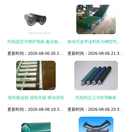
托辊选型与维护指南 鑫达输送配件厂的专业解析
移动式皮带送料机与槽型托辊运输机 型号含义与关键技术解析
更新时间：2026-08-06 05:25:22
更新时间：2026-08-06 21:38:35
链轮输送线 链轮托辊 驱动滚筒
托辊的定义与作用解析
更新时间：2026-08-06 19:39:50
更新时间：2026-08-06 23:34:37