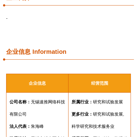
-
企业信息
Information
企业信息
经营范围
公司名称：
无锡速推网络科技
所属行业：
研究和试验发展
有限公司
更多行业：
研究和试验发展,
法人代表：
朱海峰
科学研究和技术服务业