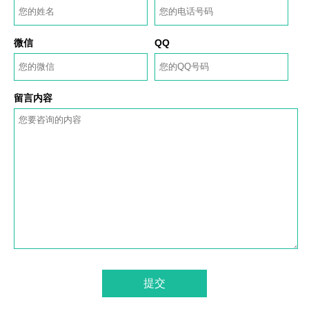
微信
QQ
留言内容