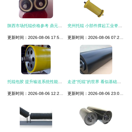
陕西市场托辊价格参考 鼎元工程塑料托辊的性能与价值分析
兖州托辊 小部件撑起工业脊梁，隐藏在物流输送中的安全密码
更新时间：2026-08-06 17:59:42
更新时间：2026-08-06 07:24:03
托辊包胶 提升输送系统性能的关键技术解析
走进“托辊”的世界 看似基础的零件，工业运行的隐形脉络
更新时间：2026-08-06 12:21:31
更新时间：2026-08-06 23:09:11