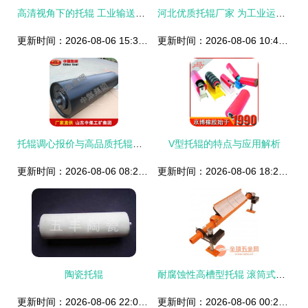
高清视角下的托辊 工业输送的无声支柱
河北优质托辊厂家 为工业运转提供稳固支撑
更新时间：2026-08-06 15:30:29
更新时间：2026-08-06 10:42:17
托辊调心报价与高品质托辊产品直供厂家介绍
V型托辊的特点与应用解析
更新时间：2026-08-06 08:23:38
更新时间：2026-08-06 18:28:47
陶瓷托辊
耐腐蚀性高槽型托辊 滚筒式输送机与皮带机核心配件的性能解析
更新时间：2026-08-06 22:05:57
更新时间：2026-08-06 00:23:04