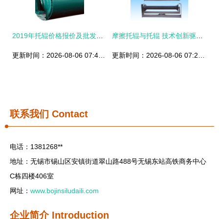
2019年托辊价格报价及批发市场分析——五金网第9页精选
摩擦托辊与托辊 技术创新驱动下的矿山输送设备核心解析
更新时间：2026-08-06 07:41:58
更新时间：2026-08-06 07:21:01
联系我们
Contact
电话：1381268**
地址：无锡市锡山区安镇街道翠山路488号无锡东站高铁商务中心
C栋四楼406室
网址：
www.bojinsiludaili.com
企业简介
Introduction