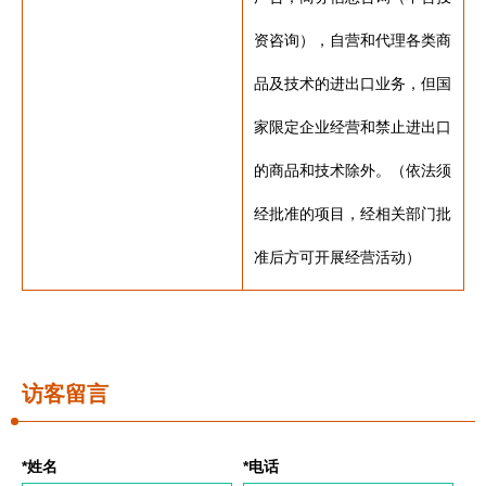
资咨询），自营和代理各类商
品及技术的进出口业务，但国
家限定企业经营和禁止进出口
的商品和技术除外。（依法须
经批准的项目，经相关部门批
准后方可开展经营活动）
访客留言
*姓名
*电话